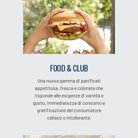
FOOD & CLUB
Una nuova gamma di panificati
appetitosa, fresca e colorata che
risponde alle esigenze di varietà e
gusto, immediatezza di consumo e
gratificazione del consumatore
celiaco o intollerante.