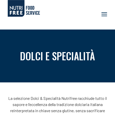
DOLCI E SPECIALITÀ
La selezione Dolci & Specialità Nutrifree racchiude tutto il
sapore e l’eccellenza della tradizione dolciaria italiana
reinterpretata in chiave senza glutine, senza sacrificare