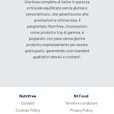
Una linea completa di farine in purezza
e miscele equilibrate senza glutine e
senza lattosio, che garantiscono alte
prestazioni e ottima resa. Il
pangrattato Nutrifree, riconosciuto
come prodotto top di gamma, è
preparato con pane senza glutine
prodotto espressamente per essere
grattugiato, garantendo così standard
qualitativi elevati e costanti.
Nutrifree
Nt Food
Contatti
Termini e condizioni
Cookies Policy
Privacy Policy