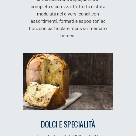
completa sicurezza. L’offerta è stata
modulata nei diversi canali con
assortimenti, formati e espositori ad
hoc, con particolare focus sul mercato
horeca.
DOLCI E SPECIALITÀ