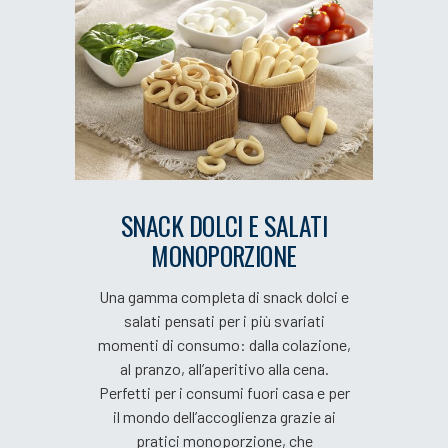
SNACK DOLCI E SALATI
MONOPORZIONE
Una gamma completa di snack dolci e
salati pensati per i più svariati
momenti di consumo: dalla colazione,
al pranzo, all’aperitivo alla cena.
Perfetti per i consumi fuori casa e per
il mondo dell’accoglienza grazie ai
pratici monoporzione, che