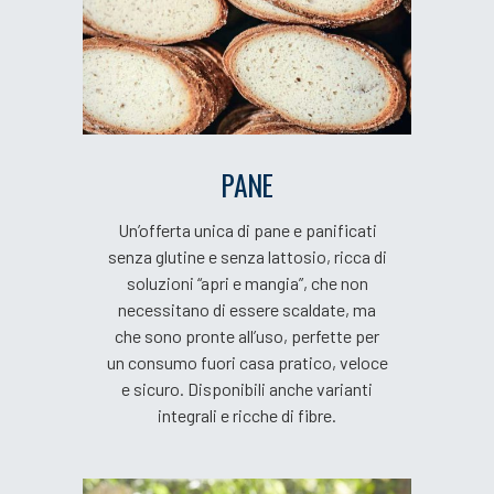
PANE
Un’offerta unica di pane e panificati
senza glutine e senza lattosio, ricca di
soluzioni “apri e mangia”, che non
necessitano di essere scaldate, ma
che sono pronte all’uso, perfette per
un consumo fuori casa pratico, veloce
e sicuro. Disponibili anche varianti
integrali e ricche di fibre.