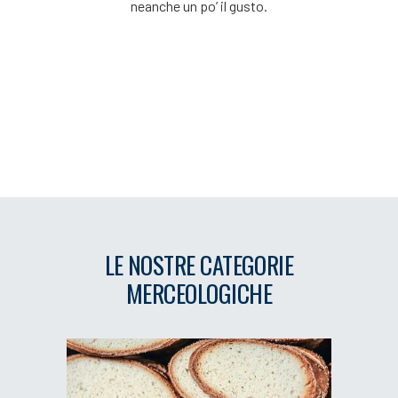
neanche un po’ il gusto.
LE NOSTRE CATEGORIE
MERCEOLOGICHE