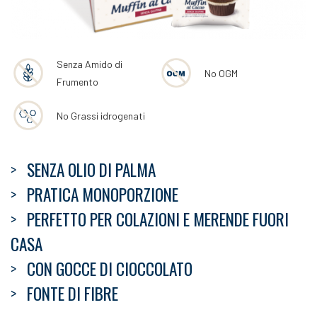
Senza Amido di
No OGM
Frumento
No Grassi idrogenati
SENZA OLIO DI PALMA
PRATICA MONOPORZIONE
PERFETTO PER COLAZIONI E MERENDE FUORI
CASA
CON GOCCE DI CIOCCOLATO
FONTE DI FIBRE