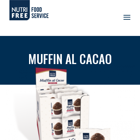
MUFFIN AL CACAO